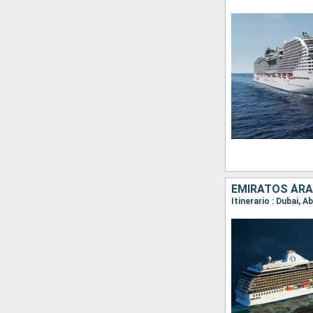
EMIRATOS ÁRAB
Itinerario : Dubai, 