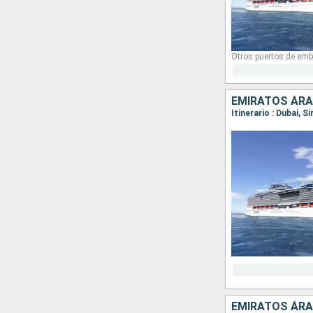
Otros puertos de emb
EMIRATOS ÁRA
Itinerario : Dubai, S
EMIRATOS ÁRA