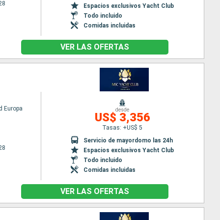
28
Espacios exclusivos Yacht Club
Todo incluido
Comidas incluidas
VER LAS OFERTAS
d Europa
desde
US$ 3,356
Tasas: +US$ 5
Servicio de mayordomo las 24h
28
Espacios exclusivos Yacht Club
Todo incluido
Comidas incluidas
VER LAS OFERTAS