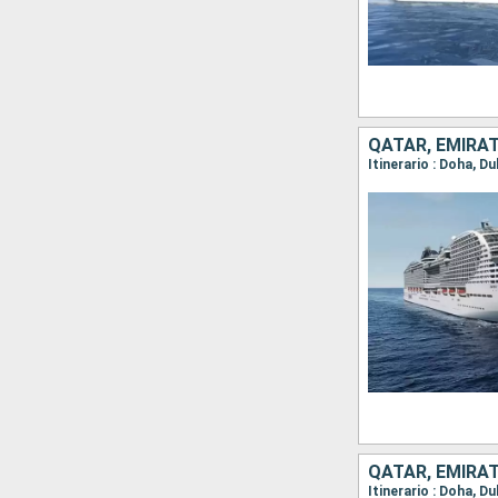
QATAR, EMIRAT