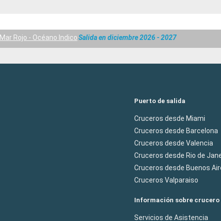
Mar Rojo - Océano Indico
Salida en diciembre 2026 - 2027
Puerto de salida
Cruceros desde Miami
Cruceros desde Barcelona
Cruceros desde Valencia
Cruceros desde Rio de Jane
Cruceros desde Buenos Air
Cruceros Valparaiso
Información sobre crucero
Servicios de Asistencia