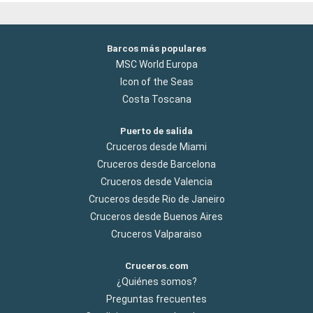
Barcos más populares
MSC World Europa
Icon of the Seas
Costa Toscana
Puerto de salida
Cruceros desde Miami
Cruceros desde Barcelona
Cruceros desde Valencia
Cruceros desde Rio de Janeiro
Cruceros desde Buenos Aires
Cruceros Valparaiso
Cruceros.com
¿Quiénes somos?
Preguntas frecuentes