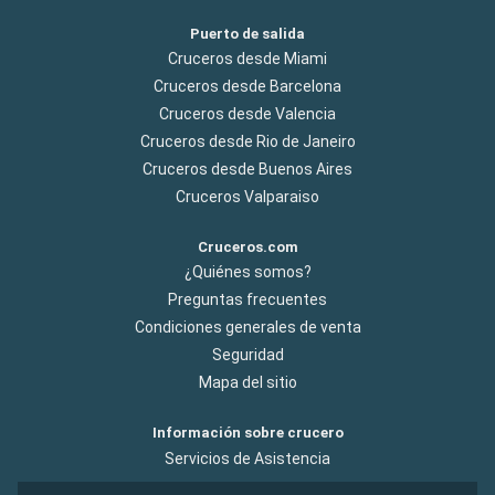
Puerto de salida
Cruceros desde Miami
Cruceros desde Barcelona
Cruceros desde Valencia
Cruceros desde Rio de Janeiro
Cruceros desde Buenos Aires
Cruceros Valparaiso
Cruceros.com
¿Quiénes somos?
Preguntas frecuentes
Condiciones generales de venta
Seguridad
Mapa del sitio
Información sobre crucero
Servicios de Asistencia