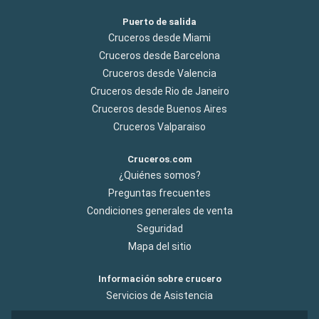
Puerto de salida
Cruceros desde Miami
Cruceros desde Barcelona
Cruceros desde Valencia
Cruceros desde Rio de Janeiro
Cruceros desde Buenos Aires
Cruceros Valparaiso
Cruceros.com
¿Quiénes somos?
Preguntas frecuentes
Condiciones generales de venta
Seguridad
Mapa del sitio
Información sobre crucero
Servicios de Asistencia