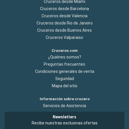
Cruceros desde Miami
Cruceros desde Barcelona
Cruceros desde Valencia
Cruceros desde Rio de Janeiro
Cruceros desde Buenos Aires
Cruceros Valparaiso
Cruceros.com
¿Quiénes somos?
Preguntas frecuentes
Condiciones generales de venta
Seguridad
Mapa del sitio
Información sobre crucero
Servicios de Asistencia
Newsletters
Recibe nuestras exclusivas ofertas