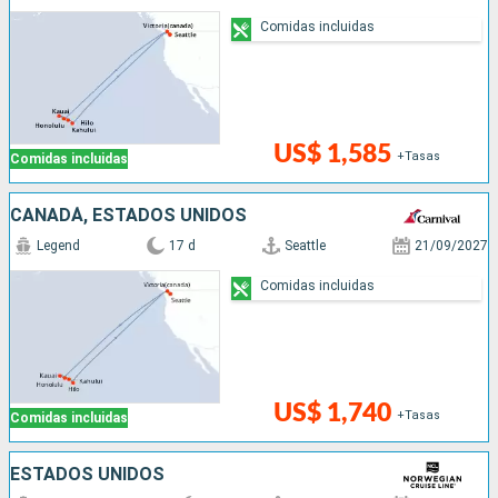
Comidas incluidas
US$ 1,585
+Tasas
Comidas incluidas
CANADÁ, ESTADOS UNIDOS
Legend
17 d
Seattle
21/09/2027
Comidas incluidas
US$ 1,740
+Tasas
Comidas incluidas
ESTADOS UNIDOS