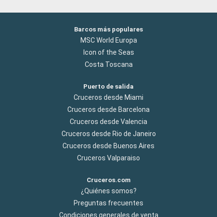
Barcos más populares
MSC World Europa
Icon of the Seas
Costa Toscana
Puerto de salida
Cruceros desde Miami
Cruceros desde Barcelona
Cruceros desde Valencia
Cruceros desde Rio de Janeiro
Cruceros desde Buenos Aires
Cruceros Valparaiso
Cruceros.com
¿Quiénes somos?
Preguntas frecuentes
Condiciones generales de venta