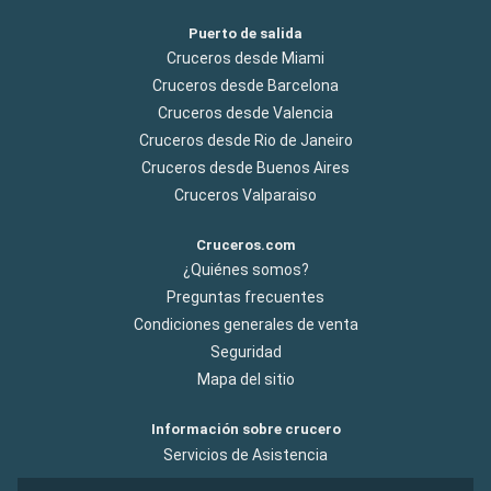
Puerto de salida
Cruceros desde Miami
Cruceros desde Barcelona
Cruceros desde Valencia
Cruceros desde Rio de Janeiro
Cruceros desde Buenos Aires
Cruceros Valparaiso
Cruceros.com
¿Quiénes somos?
Preguntas frecuentes
Condiciones generales de venta
Seguridad
Mapa del sitio
Información sobre crucero
Servicios de Asistencia