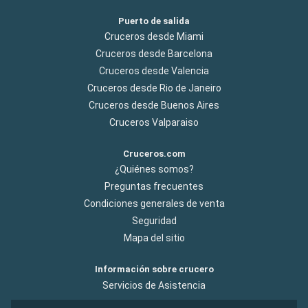
Puerto de salida
Cruceros desde Miami
Cruceros desde Barcelona
Cruceros desde Valencia
Cruceros desde Rio de Janeiro
Cruceros desde Buenos Aires
Cruceros Valparaiso
Cruceros.com
¿Quiénes somos?
Preguntas frecuentes
Condiciones generales de venta
Seguridad
Mapa del sitio
Información sobre crucero
Servicios de Asistencia