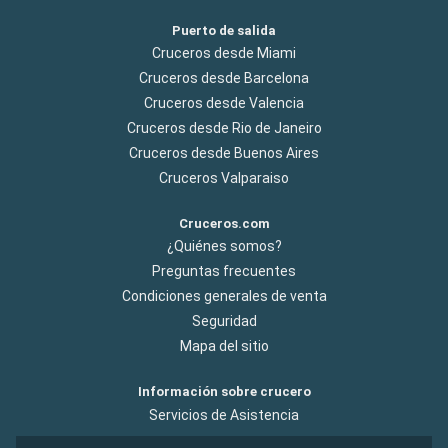
Puerto de salida
Cruceros desde Miami
Cruceros desde Barcelona
Cruceros desde Valencia
Cruceros desde Rio de Janeiro
Cruceros desde Buenos Aires
Cruceros Valparaiso
Cruceros.com
¿Quiénes somos?
Preguntas frecuentes
Condiciones generales de venta
Seguridad
Mapa del sitio
Información sobre crucero
Servicios de Asistencia