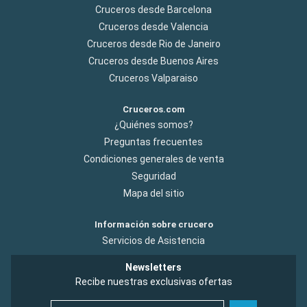
Cruceros desde Barcelona
Cruceros desde Valencia
Cruceros desde Rio de Janeiro
Cruceros desde Buenos Aires
Cruceros Valparaiso
Cruceros.com
¿Quiénes somos?
Preguntas frecuentes
Condiciones generales de venta
Seguridad
Mapa del sitio
Información sobre crucero
Servicios de Asistencia
Newsletters
Recibe nuestras exclusivas ofertas