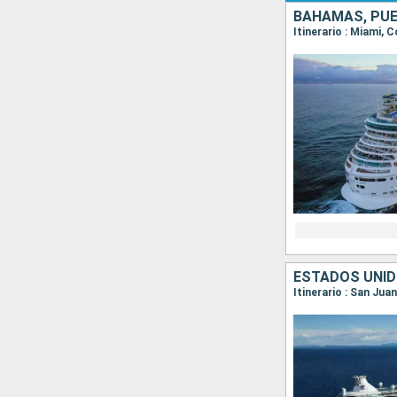
BAHAMAS, PUE
Itinerario : Miami, 
ESTADOS UNID
Itinerario : San Jua