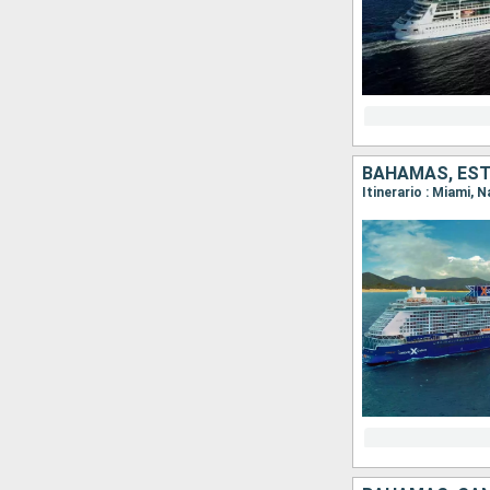
BAHAMAS, EST
Itinerario : Miami, 