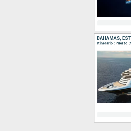
BAHAMAS, ES
Itinerario : Puerto