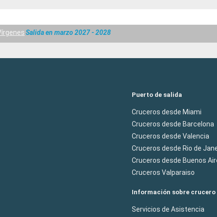
Vírgenes
Salida en marzo 2027 - 2028
Puerto de salida
Cruceros desde Miami
Cruceros desde Barcelona
Cruceros desde Valencia
Cruceros desde Rio de Jane
Cruceros desde Buenos Air
Cruceros Valparaiso
Información sobre crucero
Servicios de Asistencia