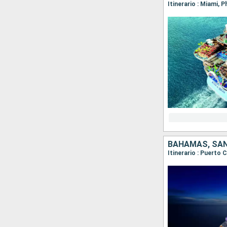
Itinerario : Miami, 
BAHAMAS, SAN
Itinerario : Puerto 