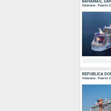
BAHAMAS, SAN
Itinerario : Puerto 
REPÚBLICA DO
Itinerario : Puerto 