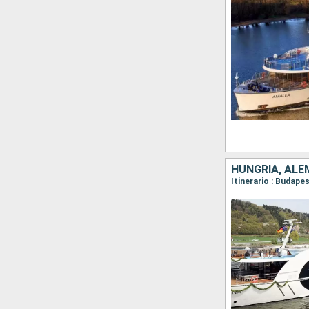
HUNGRÍA, ALE