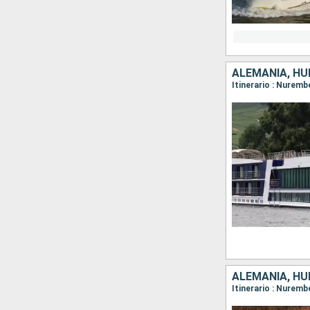
ALEMANIA, HU
ALEMANIA, HU