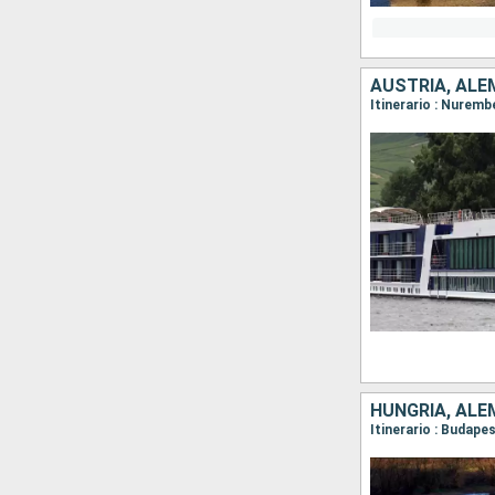
AUSTRIA, ALE
HUNGRÍA, ALE