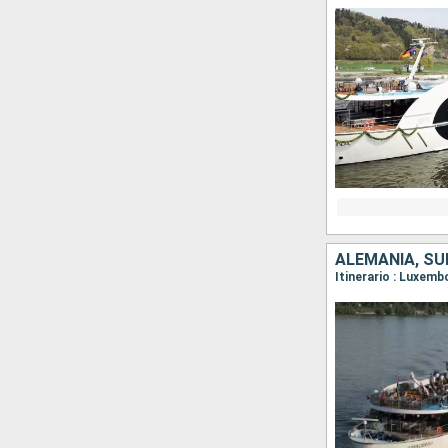
ALEMANIA, SU