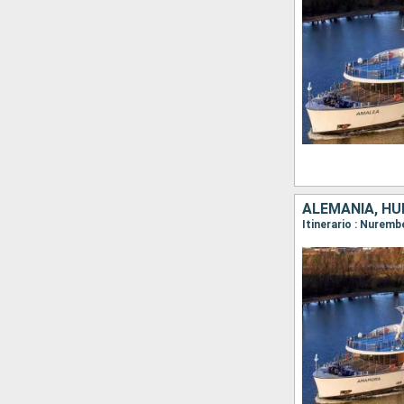
ALEMANIA, HU