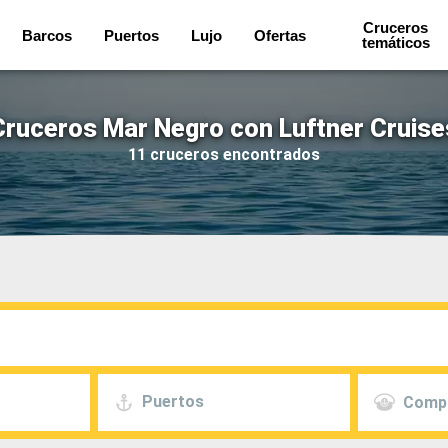
Cruceros
Barcos
Puertos
Lujo
Ofertas
temáticos
Cruceros Mar Negro con Luftner Cruise
11 cruceros encontrados
Puertos
Comp