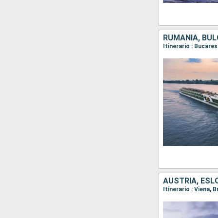
RUMANIA, BUL
AUSTRIA, ESL