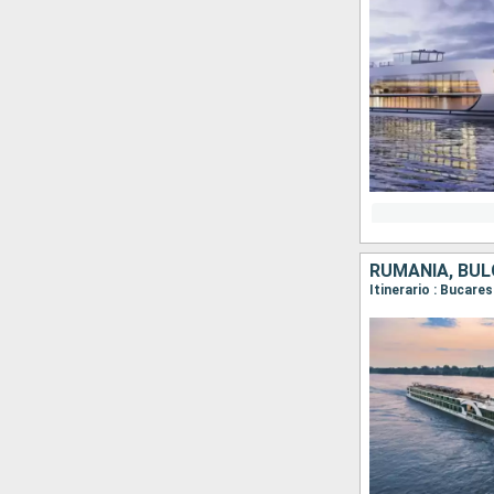
RUMANIA, BUL