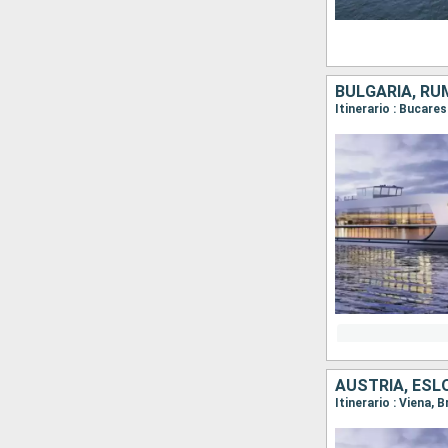
BULGARIA, RU
AUSTRIA, ESL