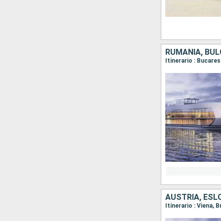
RUMANIA, BUL
AUSTRIA, ESL