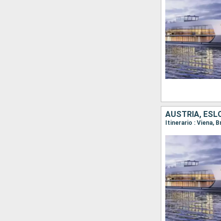
AUSTRIA, ESL