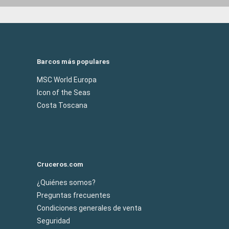
Barcos más populares
MSC World Europa
Icon of the Seas
Costa Toscana
Cruceros.com
¿Quiénes somos?
Preguntas frecuentes
Condiciones generales de venta
Seguridad