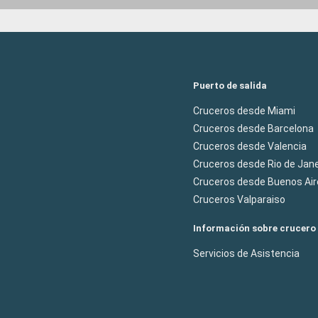
Puerto de salida
Cruceros desde Miami
Cruceros desde Barcelona
Cruceros desde Valencia
Cruceros desde Rio de Jane
Cruceros desde Buenos Air
Cruceros Valparaiso
Información sobre crucero
Servicios de Asistencia