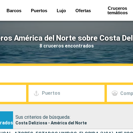
Cruceros
Barcos
Puertos
Lujo
Ofertas
temáticos
ros América del Norte sobre Costa Del
8 cruceros encontrados
Puertos
Comp
Sus criterios de búsqueda:
rados
Costa Deliziosa - América del Norte