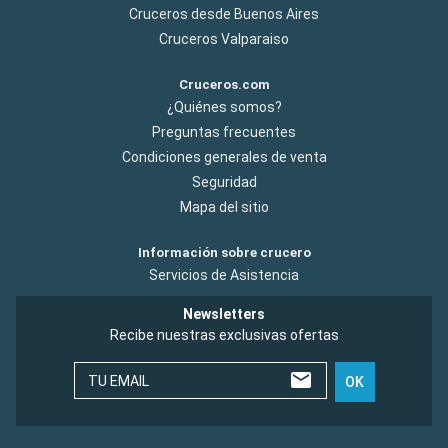
Cruceros desde Buenos Aires
Cruceros Valparaiso
Cruceros.com
¿Quiénes somos?
Preguntas frecuentes
Condiciones generales de venta
Seguridad
Mapa del sitio
Información sobre crucero
Servicios de Asistencia
Newsletters
Recibe nuestras exclusivas ofertas
TU EMAIL
OK