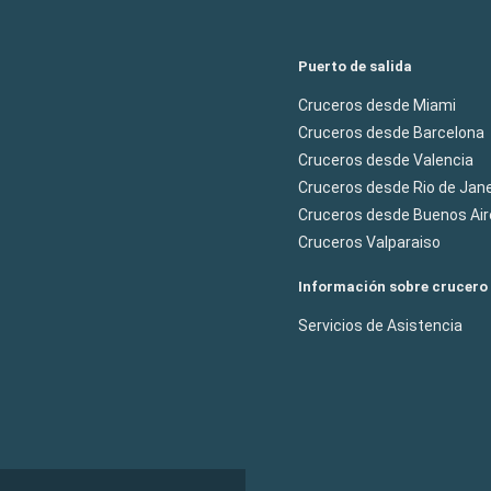
Puerto de salida
Cruceros desde Miami
Cruceros desde Barcelona
Cruceros desde Valencia
Cruceros desde Rio de Jane
Cruceros desde Buenos Air
Cruceros Valparaiso
Información sobre crucero
Servicios de Asistencia