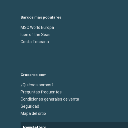
Barcos más populares
MSC World Europa
Icon of the Seas
Costa Toscana
Cruceros.com
¿Quiénes somos?
Preguntas frecuentes
Condiciones generales de venta
Seguridad
Mapa del sitio
Newsletters