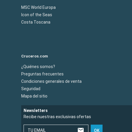
MSC World Europa
Icon of the Seas
Costa Toscana
Cruceros.com
¿Quiénes somos?
Preguntas frecuentes
Condiciones generales de venta
Seguridad
Mapa del sitio
Newsletters
Recibe nuestras exclusivas ofertas
TU EMAIL
OK