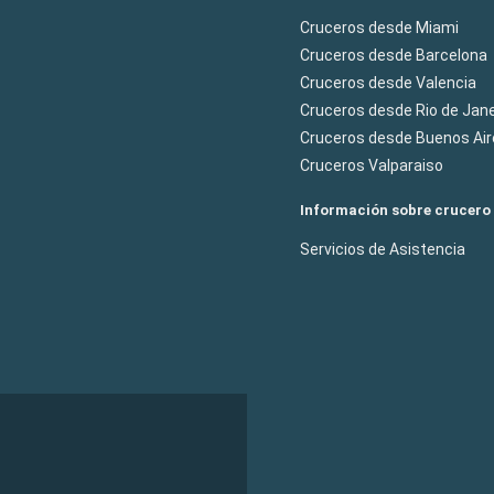
Cruceros desde Miami
Cruceros desde Barcelona
Cruceros desde Valencia
Cruceros desde Rio de Jane
Cruceros desde Buenos Air
Cruceros Valparaiso
Información sobre crucero
Servicios de Asistencia