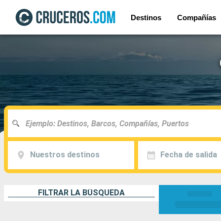
Destinos
Compañías
Nuestros destinos
Fecha de salida
FILTRAR LA BÚSQUEDA