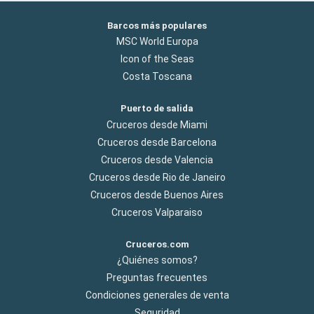
Barcos más populares
MSC World Europa
Icon of the Seas
Costa Toscana
Puerto de salida
Cruceros desde Miami
Cruceros desde Barcelona
Cruceros desde Valencia
Cruceros desde Rio de Janeiro
Cruceros desde Buenos Aires
Cruceros Valparaiso
Cruceros.com
¿Quiénes somos?
Preguntas frecuentes
Condiciones generales de venta
Seguridad