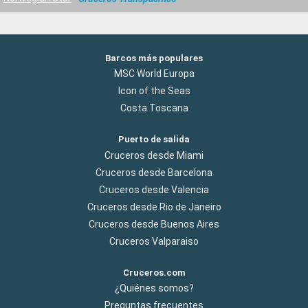
Barcos más populares
MSC World Europa
Icon of the Seas
Costa Toscana
Puerto de salida
Cruceros desde Miami
Cruceros desde Barcelona
Cruceros desde Valencia
Cruceros desde Rio de Janeiro
Cruceros desde Buenos Aires
Cruceros Valparaiso
Cruceros.com
¿Quiénes somos?
Preguntas frecuentes