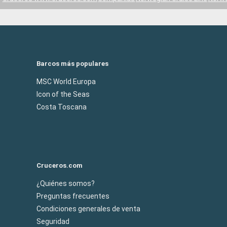
Barcos más populares
MSC World Europa
Icon of the Seas
Costa Toscana
Cruceros.com
¿Quiénes somos?
Preguntas frecuentes
Condiciones generales de venta
Seguridad