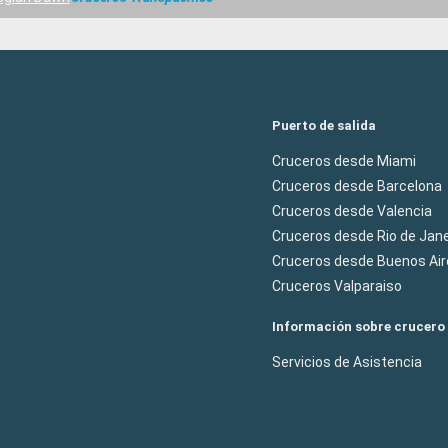
Puerto de salida
Cruceros desde Miami
Cruceros desde Barcelona
Cruceros desde Valencia
Cruceros desde Rio de Jane
Cruceros desde Buenos Air
Cruceros Valparaiso
Información sobre crucero
Servicios de Asistencia