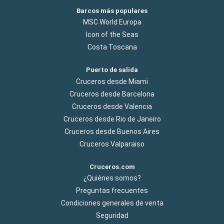
Barcos más populares
MSC World Europa
Icon of the Seas
Costa Toscana
Puerto de salida
Cruceros desde Miami
Cruceros desde Barcelona
Cruceros desde Valencia
Cruceros desde Rio de Janeiro
Cruceros desde Buenos Aires
Cruceros Valparaiso
Cruceros.com
¿Quiénes somos?
Preguntas frecuentes
Condiciones generales de venta
Seguridad