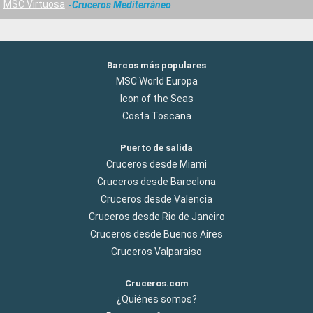
MSC Virtuosa
Cruceros Mediterráneo
Barcos más populares
MSC World Europa
Icon of the Seas
Costa Toscana
Puerto de salida
Cruceros desde Miami
Cruceros desde Barcelona
Cruceros desde Valencia
Cruceros desde Rio de Janeiro
Cruceros desde Buenos Aires
Cruceros Valparaiso
Cruceros.com
¿Quiénes somos?