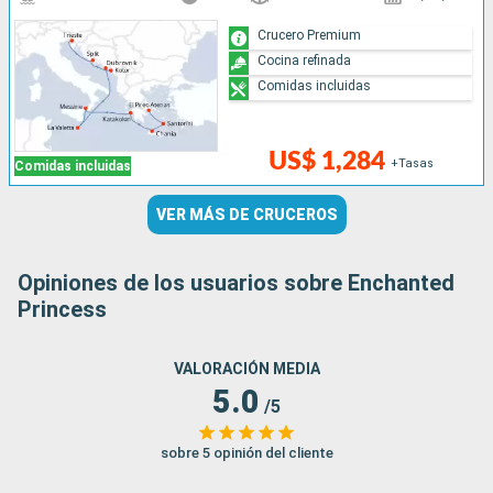
Crucero Premium
Cocina refinada
Comidas incluidas
US$ 1,284
+Tasas
Comidas incluidas
VER MÁS DE CRUCEROS
Opiniones de los usuarios sobre Enchanted
Princess
VALORACIÓN MEDIA
5.0
/5
sobre 5 opinión del cliente