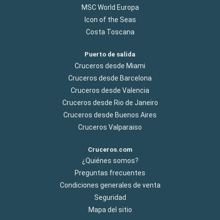
MSC World Europa
Icon of the Seas
Costa Toscana
Puerto de salida
Cruceros desde Miami
Cruceros desde Barcelona
Cruceros desde Valencia
Cruceros desde Rio de Janeiro
Cruceros desde Buenos Aires
Cruceros Valparaiso
Cruceros.com
¿Quiénes somos?
Preguntas frecuentes
Condiciones generales de venta
Seguridad
Mapa del sitio