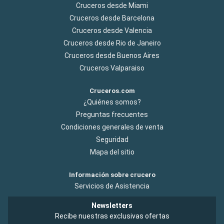
Cruceros desde Miami
Cruceros desde Barcelona
Cruceros desde Valencia
Cruceros desde Rio de Janeiro
Cruceros desde Buenos Aires
Cruceros Valparaiso
Cruceros.com
¿Quiénes somos?
Preguntas frecuentes
Condiciones generales de venta
Seguridad
Mapa del sitio
Información sobre crucero
Servicios de Asistencia
Newsletters
Recibe nuestras exclusivas ofertas