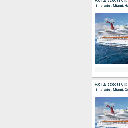
ESTADOS UNI
Itinerario : Miami, 
ESTADOS UNI
Itinerario : Miami, 