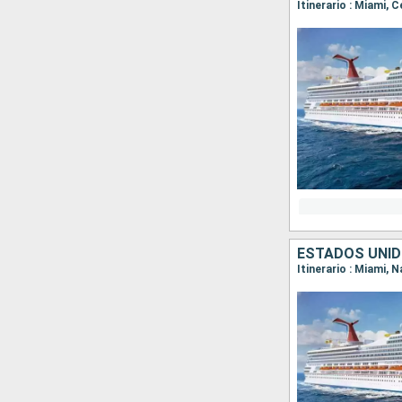
Itinerario : Miami, 
ESTADOS UNI
Itinerario : Miami, 