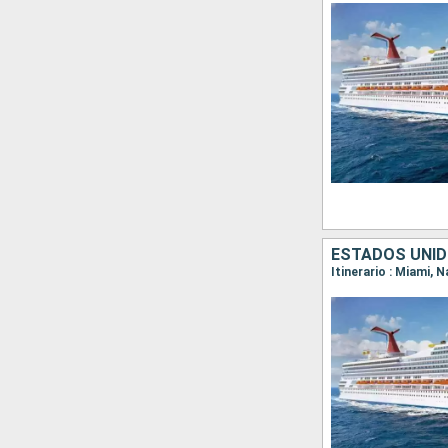
ESTADOS UNI
Itinerario : Miami, 