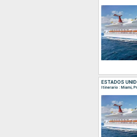
ESTADOS UNI
Itinerario : Miami, 