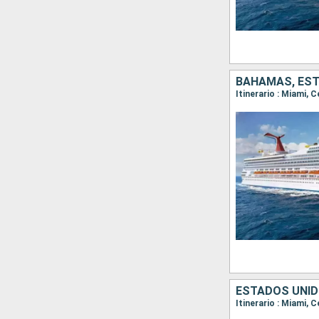
BAHAMAS, ES
Itinerario : Miami, 
ESTADOS UNI
Itinerario : Miami, 