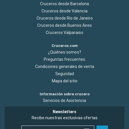
Cruceros desde Barcelona
Cruceros desde Valencia
Cruceros desde Rio de Janeiro
Cruceros desde Buenos Aires
Cruceros Valparaiso
Cruceros.com
¿Quiénes somos?
Preguntas frecuentes
Condiciones generales de venta
Seguridad
Mapa del sitio
Información sobre crucero
Servicios de Asistencia
Newsletters
Recibe nuestras exclusivas ofertas