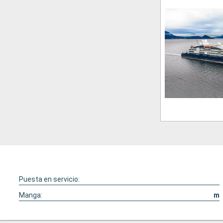
Puesta en servicio:
Manga:
m