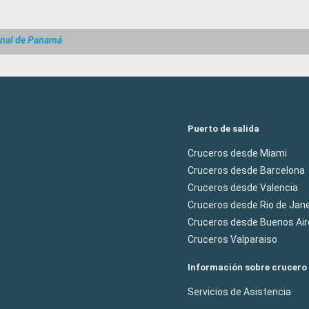
anal de Panamá
Puerto de salida
Cruceros desde Miami
Cruceros desde Barcelona
Cruceros desde Valencia
Cruceros desde Rio de Jane
Cruceros desde Buenos Air
Cruceros Valparaiso
Información sobre crucero
Servicios de Asistencia