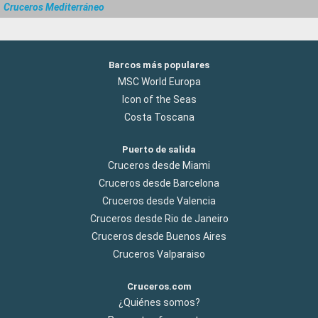
Cruceros Mediterráneo
Barcos más populares
MSC World Europa
Icon of the Seas
Costa Toscana
Puerto de salida
Cruceros desde Miami
Cruceros desde Barcelona
Cruceros desde Valencia
Cruceros desde Rio de Janeiro
Cruceros desde Buenos Aires
Cruceros Valparaiso
Cruceros.com
¿Quiénes somos?