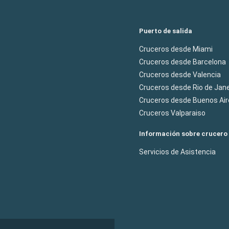
Puerto de salida
Cruceros desde Miami
Cruceros desde Barcelona
Cruceros desde Valencia
Cruceros desde Rio de Jane
Cruceros desde Buenos Air
Cruceros Valparaiso
Información sobre crucero
Servicios de Asistencia