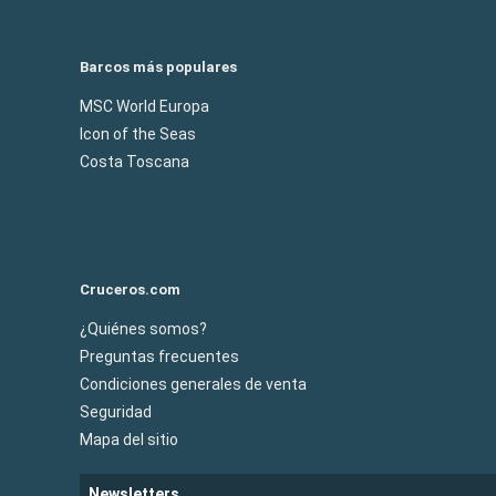
Barcos más populares
MSC World Europa
Icon of the Seas
Costa Toscana
Cruceros.com
¿Quiénes somos?
Preguntas frecuentes
Condiciones generales de venta
Seguridad
Mapa del sitio
Newsletters