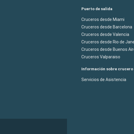
Puerto de salida
Cruceros desde Miami
Cruceros desde Barcelona
Cruceros desde Valencia
Cruceros desde Rio de Jane
Cruceros desde Buenos Air
Cruceros Valparaiso
Información sobre crucero
Servicios de Asistencia