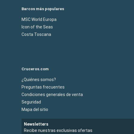
Barcos más populares
MSC World Europa
Icon of the Seas
Costa Toscana
Cruceros.com
¿Quiénes somos?
Preguntas frecuentes
Condiciones generales de venta
Seguridad
Mapa del sitio
Newsletters
Recibe nuestras exclusivas ofertas