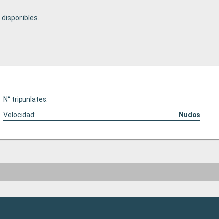
disponibles.
N° tripunlates:
Velocidad:
Nudos