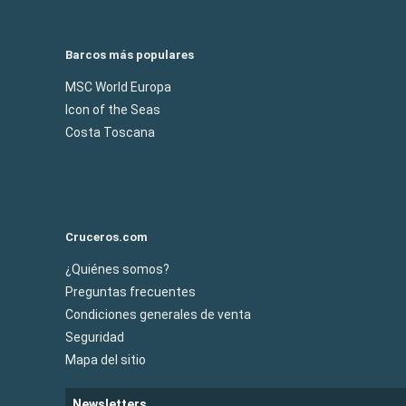
Barcos más populares
MSC World Europa
Icon of the Seas
Costa Toscana
Cruceros.com
¿Quiénes somos?
Preguntas frecuentes
Condiciones generales de venta
Seguridad
Mapa del sitio
Newsletters