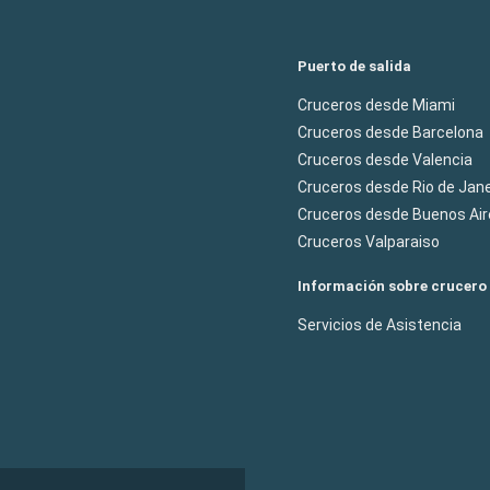
Puerto de salida
Cruceros desde Miami
Cruceros desde Barcelona
Cruceros desde Valencia
Cruceros desde Rio de Jane
Cruceros desde Buenos Air
Cruceros Valparaiso
Información sobre crucero
Servicios de Asistencia