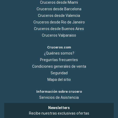
Cruceros desde Miami
Cruceros desde Barcelona
Cruceros desde Valencia
Cruceros desde Rio de Janeiro
Cruceros desde Buenos Aires
Cruceros Valparaiso
Cruceros.com
¿Quiénes somos?
Preguntas frecuentes
Condiciones generales de venta
Seguridad
Mapa del sitio
Información sobre crucero
Servicios de Asistencia
Newsletters
Recibe nuestras exclusivas ofertas