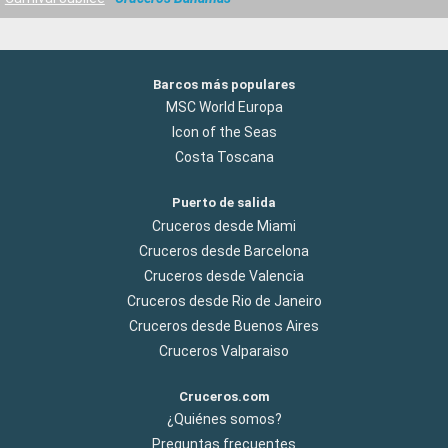
Barcos más populares
MSC World Europa
Icon of the Seas
Costa Toscana
Puerto de salida
Cruceros desde Miami
Cruceros desde Barcelona
Cruceros desde Valencia
Cruceros desde Rio de Janeiro
Cruceros desde Buenos Aires
Cruceros Valparaiso
Cruceros.com
¿Quiénes somos?
Preguntas frecuentes