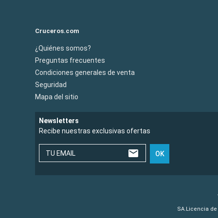
Cruceros.com
¿Quiénes somos?
Preguntas frecuentes
Condiciones generales de venta
Seguridad
Mapa del sitio
Newsletters
Recibe nuestras exclusivas ofertas
TU EMAIL
OK
SA.Licencia de 