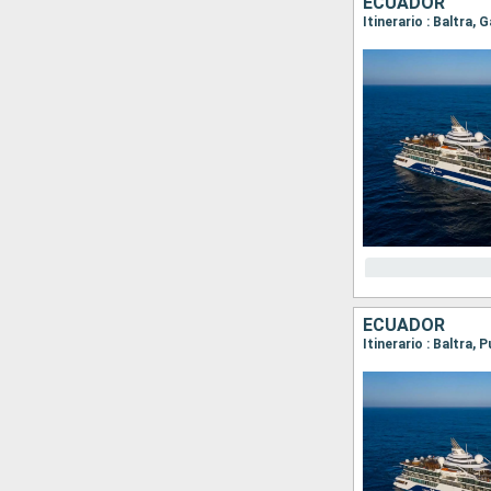
ECUADOR
ECUADOR