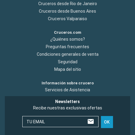
Cruceros desde Rio de Janeiro
Cruceros desde Buenos Aires
Cruceros Valparaiso
Cruceros.com
¿Quiénes somos?
Preguntas frecuentes
Condiciones generales de venta
Seguridad
Mapa del sitio
Información sobre crucero
Servicios de Asistencia
Newsletters
Recibe nuestras exclusivas ofertas
TU EMAIL
OK