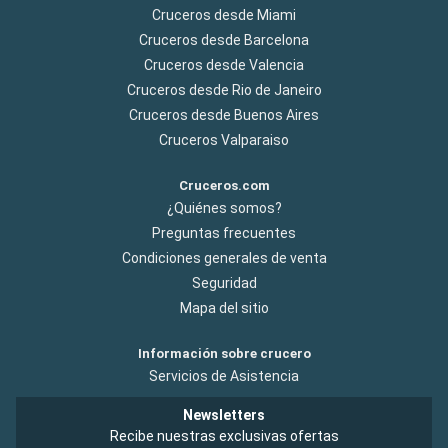
Cruceros desde Miami
Cruceros desde Barcelona
Cruceros desde Valencia
Cruceros desde Rio de Janeiro
Cruceros desde Buenos Aires
Cruceros Valparaiso
Cruceros.com
¿Quiénes somos?
Preguntas frecuentes
Condiciones generales de venta
Seguridad
Mapa del sitio
Información sobre crucero
Servicios de Asistencia
Newsletters
Recibe nuestras exclusivas ofertas