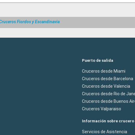
Cruceros Fiordos y Escandinavia
Puerto de salida
Cruceros desde Miami
Cruceros desde Barcelona
Cruceros desde Valencia
Cruceros desde Rio de Jane
Cruceros desde Buenos Air
Cruceros Valparaiso
Información sobre crucero
Servicios de Asistencia