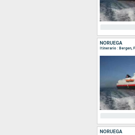
NORUEGA
NORUEGA