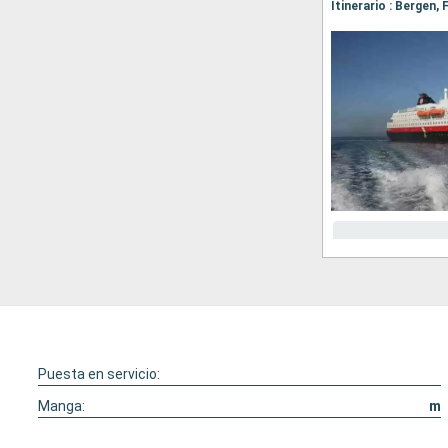
Puesta en servicio:
Manga:
m