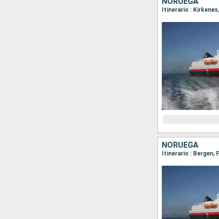
NORUEGA
NORUEGA