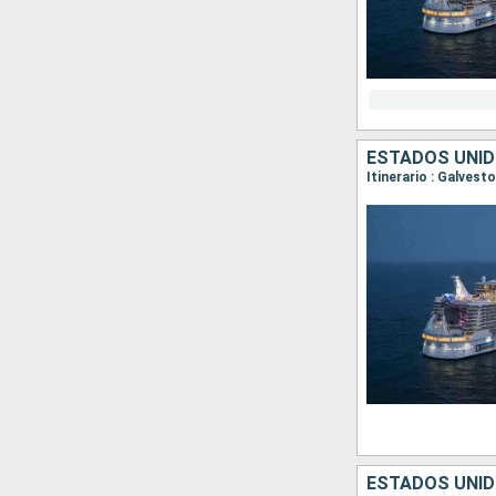
ESTADOS UNID
Itinerario : Galves
ESTADOS UNID