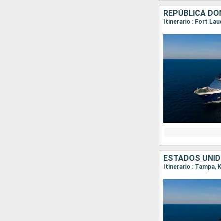
REPÚBLICA DO
Itinerario : Fort La
ESTADOS UNI
Itinerario : Tampa,