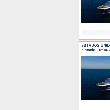
ESTADOS UNI
Itinerario : Tampa, 