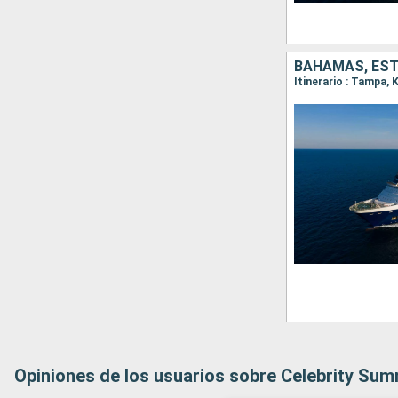
BAHAMAS, ES
Itinerario : Tampa,
Opiniones de los usuarios sobre Celebrity Sum