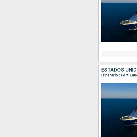
ESTADOS UNID
Itinerario : Fort L