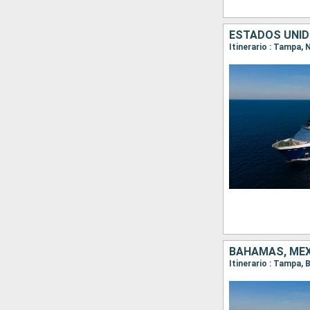
ESTADOS UNID
Itinerario : Tampa,
BAHAMAS, MÉX
Itinerario : Tampa,