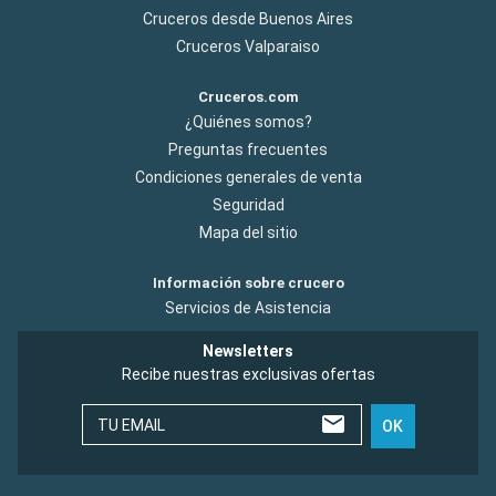
Cruceros desde Buenos Aires
Cruceros Valparaiso
Cruceros.com
¿Quiénes somos?
Preguntas frecuentes
Condiciones generales de venta
Seguridad
Mapa del sitio
Información sobre crucero
Servicios de Asistencia
Newsletters
Recibe nuestras exclusivas ofertas
TU EMAIL
OK