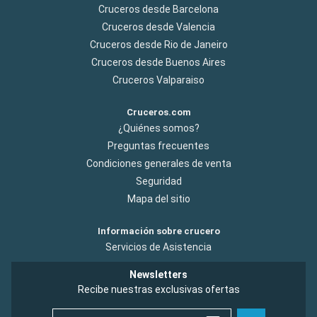
Cruceros desde Barcelona
Cruceros desde Valencia
Cruceros desde Rio de Janeiro
Cruceros desde Buenos Aires
Cruceros Valparaiso
Cruceros.com
¿Quiénes somos?
Preguntas frecuentes
Condiciones generales de venta
Seguridad
Mapa del sitio
Información sobre crucero
Servicios de Asistencia
Newsletters
Recibe nuestras exclusivas ofertas