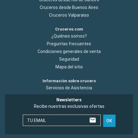
Cruceros desde Buenos Aires
Cruceros Valparaiso
Cruceros.com
¿Quiénes somos?
Preguntas frecuentes
Condiciones generales de venta
Seguridad
Mapa del sitio
Información sobre crucero
Servicios de Asistencia
Newsletters
Recibe nuestras exclusivas ofertas
TU EMAIL
OK