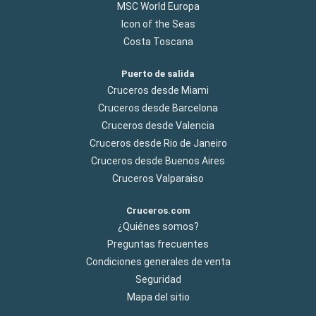
MSC World Europa
Icon of the Seas
Costa Toscana
Puerto de salida
Cruceros desde Miami
Cruceros desde Barcelona
Cruceros desde Valencia
Cruceros desde Rio de Janeiro
Cruceros desde Buenos Aires
Cruceros Valparaiso
Cruceros.com
¿Quiénes somos?
Preguntas frecuentes
Condiciones generales de venta
Seguridad
Mapa del sitio