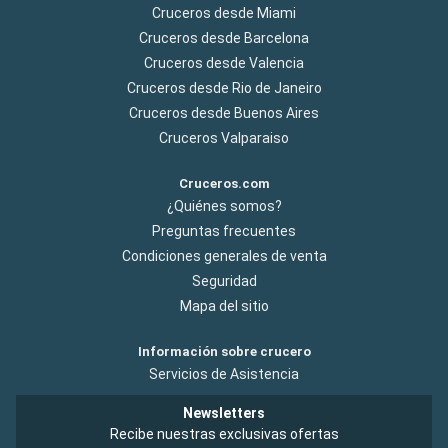
Cruceros desde Miami
Cruceros desde Barcelona
Cruceros desde Valencia
Cruceros desde Rio de Janeiro
Cruceros desde Buenos Aires
Cruceros Valparaiso
Cruceros.com
¿Quiénes somos?
Preguntas frecuentes
Condiciones generales de venta
Seguridad
Mapa del sitio
Información sobre crucero
Servicios de Asistencia
Newsletters
Recibe nuestras exclusivas ofertas