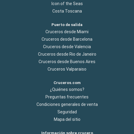
Icon of the Seas
Costa Toscana
Puerto de salida
Cruceros desde Miami
Cruceros desde Barcelona
Cruceros desde Valencia
Cruceros desde Rio de Janeiro
Cruceros desde Buenos Aires
Cruceros Valparaiso
Cruceros.com
¿Quiénes somos?
Preguntas frecuentes
Condiciones generales de venta
Seguridad
Mapa del sitio
Información sobre crucero