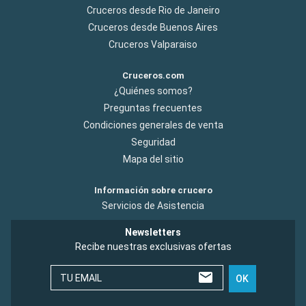
Cruceros desde Rio de Janeiro
Cruceros desde Buenos Aires
Cruceros Valparaiso
Cruceros.com
¿Quiénes somos?
Preguntas frecuentes
Condiciones generales de venta
Seguridad
Mapa del sitio
Información sobre crucero
Servicios de Asistencia
Newsletters
Recibe nuestras exclusivas ofertas
TU EMAIL
OK