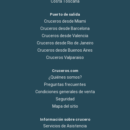
Costa Toscana
Puerto de salida
Cruceros desde Miami
Cruceros desde Barcelona
Cruceros desde Valencia
Cruceros desde Rio de Janeiro
Cruceros desde Buenos Aires
Cruceros Valparaiso
Cruceros.com
¿Quiénes somos?
Preguntas frecuentes
Condiciones generales de venta
Seguridad
Mapa del sitio
Información sobre crucero
Servicios de Asistencia