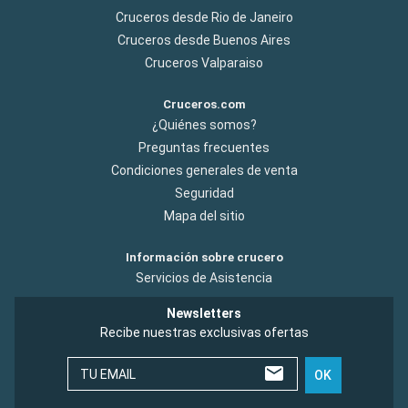
Cruceros desde Rio de Janeiro
Cruceros desde Buenos Aires
Cruceros Valparaiso
Cruceros.com
¿Quiénes somos?
Preguntas frecuentes
Condiciones generales de venta
Seguridad
Mapa del sitio
Información sobre crucero
Servicios de Asistencia
Newsletters
Recibe nuestras exclusivas ofertas
TU EMAIL
OK