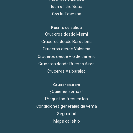
Icon of the Seas
Costa Toscana
Puerto de salida
Cruceros desde Miami
Cruceros desde Barcelona
Cruceros desde Valencia
Cruceros desde Rio de Janeiro
Cruceros desde Buenos Aires
Cruceros Valparaiso
Cruceros.com
¿Quiénes somos?
Preguntas frecuentes
Condiciones generales de venta
Seguridad
Mapa del sitio